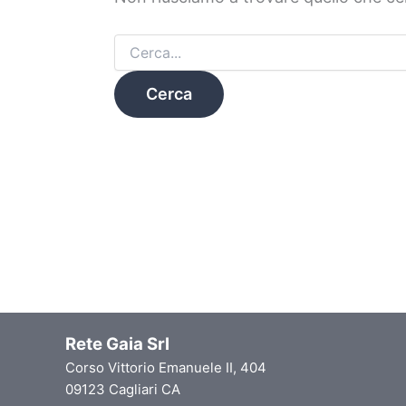
Rete Gaia Srl
Corso Vittorio Emanuele II, 404
09123 Cagliari CA