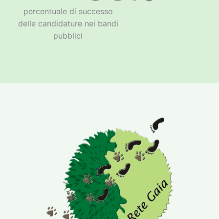
percentuale di successo
delle candidature nei bandi
pubblici