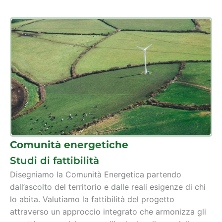
Comunità energetiche
Studi di fattibilità
Disegniamo la Comunità Energetica partendo
dall’ascolto del territorio e dalle reali esigenze di chi
lo abita. Valutiamo la fattibilità del progetto
attraverso un approccio integrato che armonizza gli