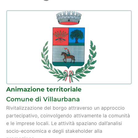
Animazione territoriale
Comune di Villaurbana
Rivitalizzazione del borgo attraverso un approccio
partecipativo, coinvolgendo attivamente la comunità
e le imprese locali. Le attività spaziano dall’analisi
socio-economica e degli stakeholder alla