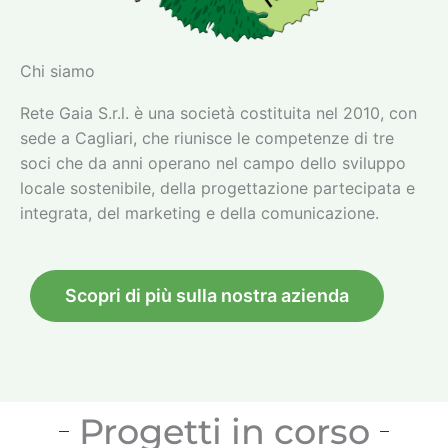
Chi siamo
Rete Gaia S.r.l. è una società costituita nel 2010, con
sede a Cagliari, che riunisce le competenze di tre
soci che da anni operano nel campo dello sviluppo
locale sostenibile, della progettazione partecipata e
integrata, del marketing e della comunicazione.
Scopri di più sulla nostra azienda
Progetti in corso