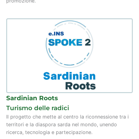
promozione.
Sardinian Roots
Turismo delle radici
Il progetto che mette al centro la riconnessione tra i
territori e la diaspora sarda nel mondo, unendo
ricerca, tecnologia e partecipazione.