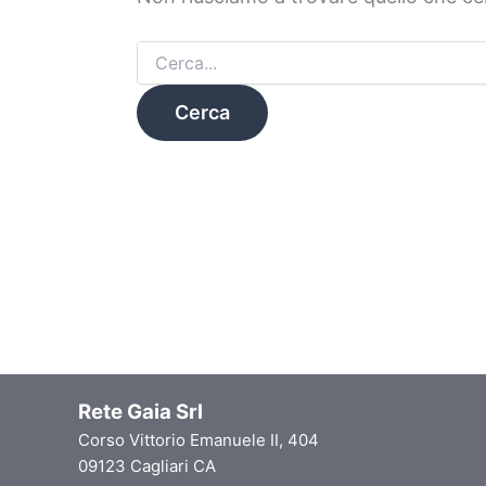
Rete Gaia Srl
Corso Vittorio Emanuele II, 404
09123 Cagliari CA